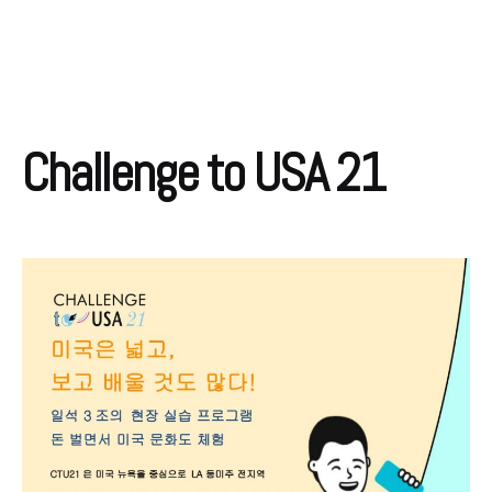
Challenge to USA 21