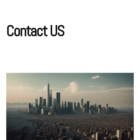
Contact US