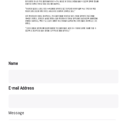
Name
E-mail Address
Message