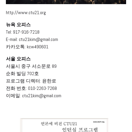
http://www.ctu21.org
뉴욕 오피스
Tel: 917-916-7218
E-mail: ctu21kim@gmail.com
카카오톡: kcw490601
서울 오피스
서울시 중구 서소문로 89
순화 빌딩 702호
프로그램 디렉터: 윤한로
전화 번호: 010-2263-7268
이메일: ctu21kim@gmail.com