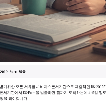
-2019 Form 발급
 받기위한 모든 서류를 J1비자스폰서기관으로 제출하면 DS-2019Fo
폰서기관에서 DS-Form을 발급하면 집까지 도착하는데 4~5일 정도
청을 해야합니다.