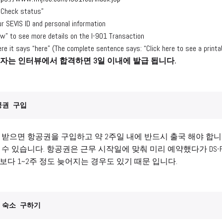
 “Check status”
ur SEVIS ID and personal information
iew” to see more details on the I-901 Transaction
ere it says “here” (The complete sentence says: “Click here to see a printa
J1비자는 인터뷰에서 합격하면 3일 이내에 발급 됩니다.
공권 구입
를 받으면 항공권을 구입하고 약 2주일 내에 반드시 출국 해야 합니다.
수 있습니다. 항공권은 근무 시작일에 맞춰 미리 예약했다가 DS-Form
보다 1~2주 정도 늦어지는 경우도 있기 때문 입니다.
 숙소 구하기