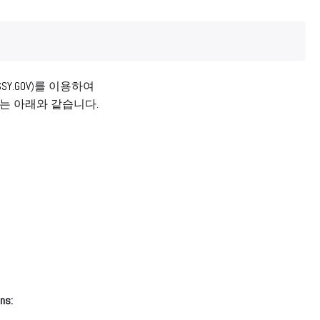
SSY.GOV
)를 이용하여
류는 아래와 같습니다.
ns: