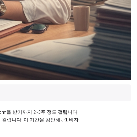
rm을 받기까지 2~3주 정도 걸립니다.
 걸립니다. 이 기간을 감안해 J-1 비자