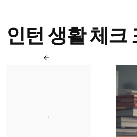
인턴 생활 체크