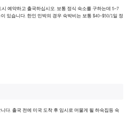
시 예약하고 출국하십시오. 보통 정식 숙소를 구하는데 5~7
있습니다. 한인 민박의 경우 숙박비는 보통 $40~$50/1일 정
다. 출국 전에 미국 도착 후 임시로 머물게 될 하숙집등 숙