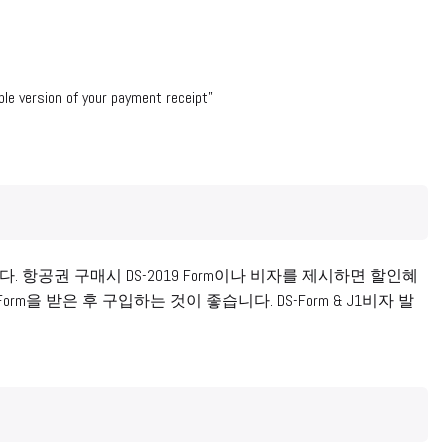
ble version of your payment receipt”
 항공권 구매시 DS-2019 Form이나 비자를 제시하면 할인혜
을 받은 후 구입하는 것이 좋습니다. DS-Form & J1비자 발